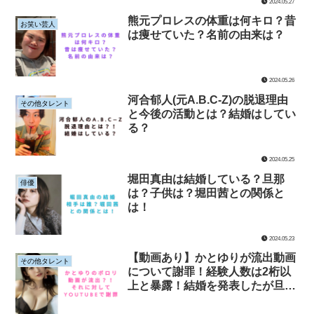
2024.05.27
熊元プロレスの体重は何キロ？昔
お笑い芸人
は痩せていた？名前の由来は？
2024.05.26
河合郁人(元A.B.C-Z)の脱退理由
その他タレント
と今後の活動とは？結婚はしてい
る？
2024.05.25
堀田真由は結婚している？旦那
俳優
は？子供は？堀田茜との関係と
は！
2024.05.23
【動画あり】かとゆりが流出動画
その他タレント
について謝罪！経験人数は2桁以
上と暴露！結婚を発表したが旦那
は誰？！