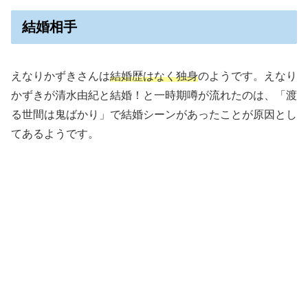
結婚相手
えなりかずきさんは
結婚歴はなく独身
のようです。えなり
かずきが清水由紀と結婚！と一時期噂が流れたのは、「渡
る世間は鬼ばかり」で結婚シーンがあったことが原因とし
てあるようです。