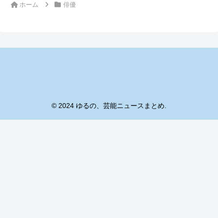
ホーム
俳優
© 2024 ゆるの、芸能ニュースまとめ.