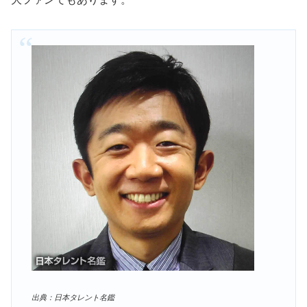
出典：日本タレント名鑑