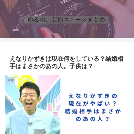
えなりかずきは現在何をしている？結婚相
手はまさかのあの人。子供は？
俳優