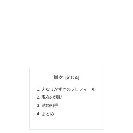
目次
えなりかずきのプロフィール
現在の活動
結婚相手
まとめ