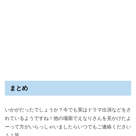
まとめ
いかがだったでしょうか？今でも実はドラマ出演などをさ
れているようですね！他の場面でえなりさんを見かけたよ
ーって方がいらっしゃいましたらいつでもご連絡ください
＾＾笑