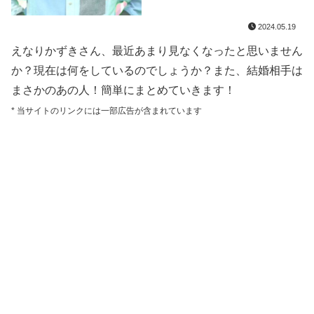
2024.05.19
えなりかずきさん、最近あまり見なくなったと思いません
か？現在は何をしているのでしょうか？また、結婚相手は
まさかのあの人！簡単にまとめていきます！
* 当サイトのリンクには一部広告が含まれています