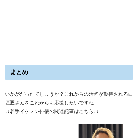
まとめ
いかがだったでしょうか？これからの活躍が期待される西
垣匠さんをこれからも応援したいですね！
↓↓若手イケメン俳優の関連記事はこちら↓↓