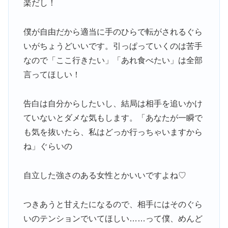
楽だし！
僕が自由だから適当に手のひらで転がされるぐら
いがちょうどいいです。引っぱっていくのは苦手
なので「ここ行きたい」「あれ食べたい」は全部
言ってほしい！
告白は自分からしたいし、結局は相手を追いかけ
ていないとダメな気もします。「あなたが一瞬で
も気を抜いたら、私はどっか行っちゃいますから
ね」ぐらいの
自立した強さのある女性とかいいですよね♡
つきあうと甘えたになるので、相手にはそのぐら
いのテンションでいてほしい……って僕、めんど