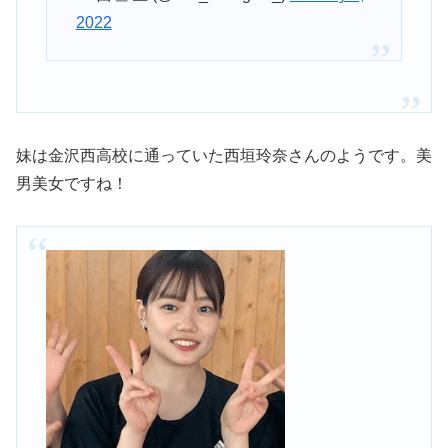
2022
妹は金沢西高校に通っていた西垣玲奈さんのようです。美
男美女ですね！