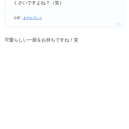
くさいですよね？（笑）
引用：
モデルプレス
可愛らしい一面をお持ちですね！笑