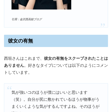
引用：金沢西高校ブログ
彼女の有無
西垣さんはこれまで、
彼女の有無をスクープされたことは
ありません
。好きなタイプについては以下のようにコメン
トしています。
気が強いコのほうが僕にはいいと思います
（笑）。自分が尻に敷かれているほうが物事がう
まくいくような気がするんですよね。そのほうが