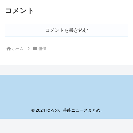
コメント
コメントを書き込む
ホーム
俳優
© 2024 ゆるの、芸能ニュースまとめ.