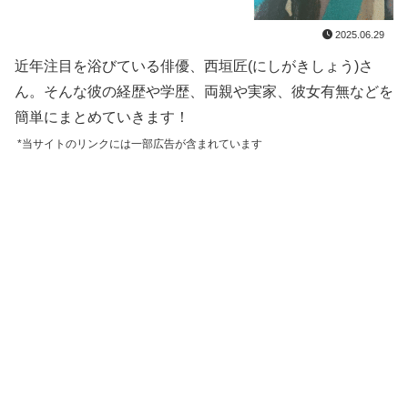
2025.06.29
近年注目を浴びている俳優、西垣匠(にしがきしょう)さ
ん。そんな彼の経歴や学歴、両親や実家、彼女有無などを
簡単にまとめていきます！
*当サイトのリンクには一部広告が含まれています