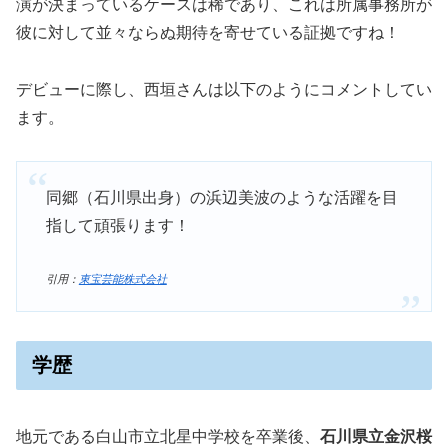
演が決まっているケースは稀であり、これは所属事務所が
彼に対して並々ならぬ期待を寄せている証拠ですね！
デビューに際し、西垣さんは以下のようにコメントしてい
ます。
同郷（石川県出身）の浜辺美波のような活躍を目
指して頑張ります！
引用：
東宝芸能株式会社
学歴
地元である白山市立北星中学校を卒業後、
石川県立金沢桜