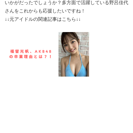
いかがだったでしょうか？多方面で活躍している野呂佳代
さんをこれからも応援したいですね！
↓↓元アイドルの関連記事はこちら↓↓