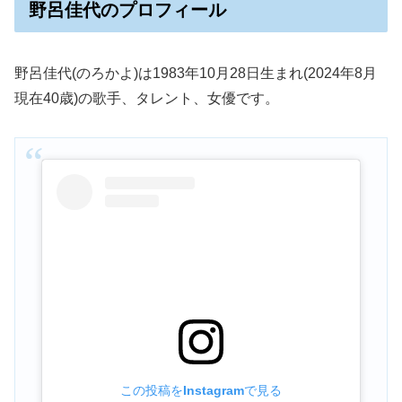
野呂佳代のプロフィール
野呂佳代(のろかよ)は1983年10月28日生まれ(2024年8月
現在40歳)の歌手、タレント、女優です。
この投稿をInstagramで見る