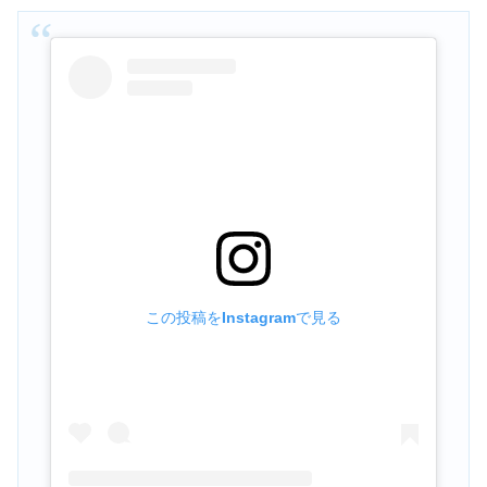
この投稿をInstagramで見る