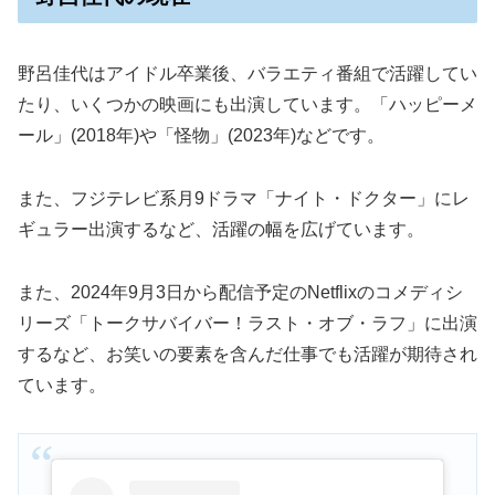
野呂佳代はアイドル卒業後、バラエティ番組で活躍してい
たり、いくつかの映画にも出演しています。「ハッピーメ
ール」(2018年)や「怪物」(2023年)などです。
また、フジテレビ系月9ドラマ「ナイト・ドクター」にレ
ギュラー出演するなど、活躍の幅を広げています。
また、2024年9月3日から配信予定のNetflixのコメディシ
リーズ「トークサバイバー！ラスト・オブ・ラフ」に出演
するなど、お笑いの要素を含んだ仕事でも活躍が期待され
ています。