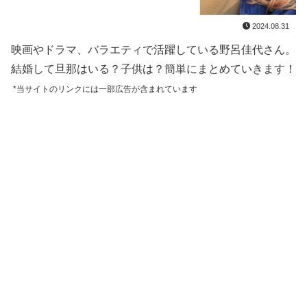
2024.08.31
映画やドラマ、バラエティで活躍している野呂佳代さん。
結婚して旦那はいる？子供は？簡単にまとめていきます！
*当サイトのリンクには一部広告が含まれています