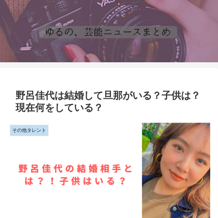
野呂佳代は結婚して旦那がいる？子供は？
現在何をしている？
その他タレント