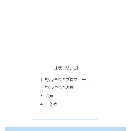
目次
野呂佳代のプロフィール
野呂佳代の現在
結婚
まとめ