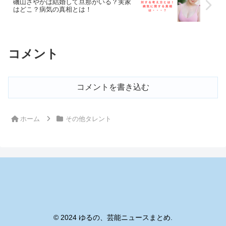
磯山さやかは結婚して旦那がいる？実家
はどこ？病気の真相とは！
コメント
コメントを書き込む
ホーム
その他タレント
© 2024 ゆるの、芸能ニュースまとめ.