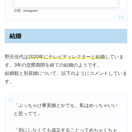
引用：Instagram
結婚
野呂佳代は
2020年にテレビディレクターと結婚
していま
す。3年の交際期間を経ての結婚のようです。
結婚観と別居婚について、以下のようにコメントしていま
す。
「ぶっちゃけ事実婚とかでも、私はめっちゃいい
と思ってて」
「別にしなくても成立することってめちゃくちゃ