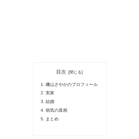
目次
磯山さやかのプロフィール
実家
結婚
病気の真相
まとめ