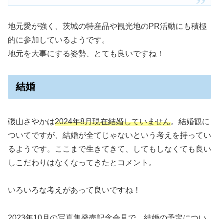
地元愛が強く、茨城の特産品や観光地のPR活動にも積極
的に参加しているようです。
地元を大事にする姿勢、とても良いですね！
結婚
磯山さやかは
2024年8月現在結婚していません
。結婚観に
ついてですが、結婚が全てじゃないという考えを持ってい
るようです。ここまで生きてきて、してもしなくても良い
しこだわりはなくなってきたとコメント。
いろいろな考えがあって良いですね！
2023年10月の写真集発売記念会見で、結婚の予定につい