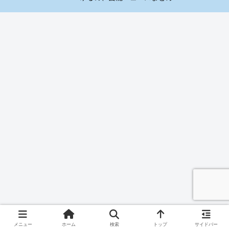
メニュー
ホーム
検索
トップ
サイドバー