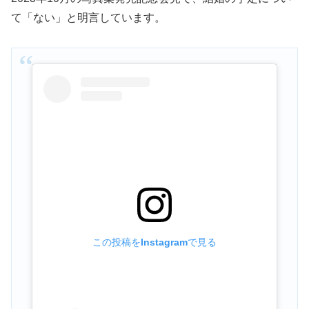
て「ない」と明言しています。
この投稿をInstagramで見る