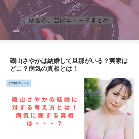
磯山さやかは結婚して旦那がいる？実家は
どこ？病気の真相とは！
その他タレント