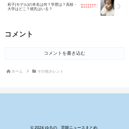
莉子(モデル)の本名は何？学歴は？高校・
大学はどこ？彼氏はいる？
コメント
コメントを書き込む
ホーム
その他タレント
© 2024 ゆるの、芸能ニュースまとめ.