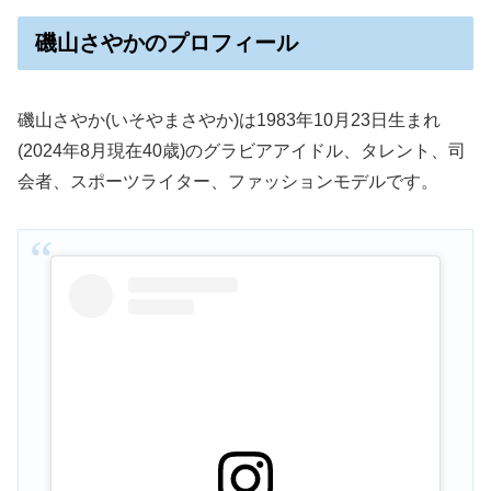
磯山さやかのプロフィール
磯山さやか(いそやまさやか)は1983年10月23日生まれ
(2024年8月現在40歳)のグラビアアイドル、タレント、司
会者、スポーツライター、ファッションモデルです。