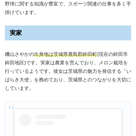
野球に関する知識が豊富で、スポーツ関連の仕事を多く手
掛けています。
実家
磯山さやかの
出身地は茨城県鹿島郡鉾田町
(現在の鉾田市
鉾田地区)です。実家は農業を営んでおり、メロン栽培を
行っているようです。彼女は茨城県の魅力を発信する「い
ばらき大使」を務めており、茨城県とのつながりを大切に
しています。