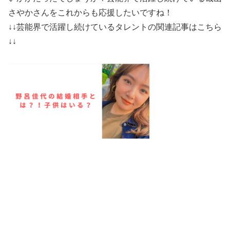
さやかさんをこれからも応援したいですね！
↓↓芸能界で活躍し続けているタレントの関連記事はこちら
↓↓