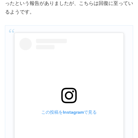
ったという報告がありましたが、こちらは回復に至ってい
るようです。
この投稿をInstagramで見る