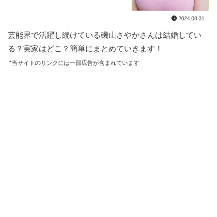
2024.08.31
芸能界で活躍し続けている磯山さやかさんは結婚してい
る？実家はどこ？簡単にまとめていきます！
*当サイトのリンクには一部広告が含まれています